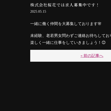
株式会社桜花では求人募集中です！
2025.05.15
一緒に働く仲間を大募集しております🌸
未経験、老若男女問わずご連絡お待ちしてお
楽しく一緒に仕事をしていきましょう！😊
« 前の記事へ