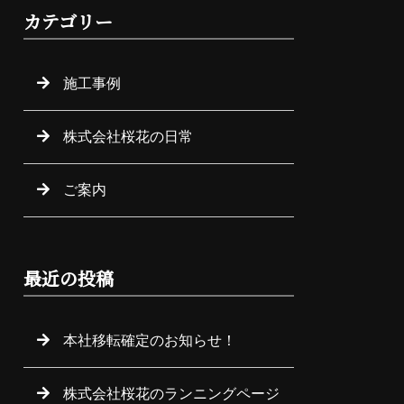
カテゴリー
施工事例
株式会社桜花の日常
ご案内
最近の投稿
本社移転確定のお知らせ！
株式会社桜花のランニングページ