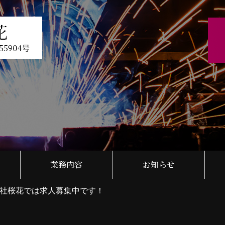
業務内容
お知らせ
社桜花では求人募集中です！