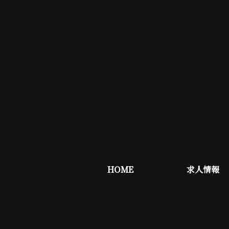
HOME
求人情報