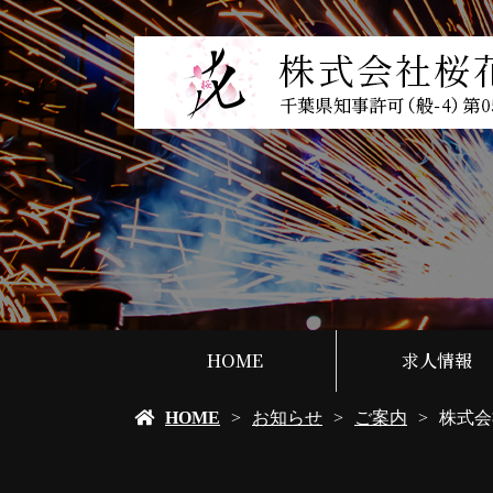
HOME
求人情報
HOME
お知らせ
ご案内
株式会