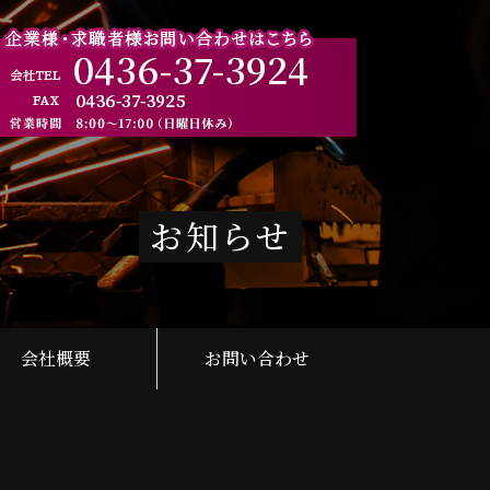
お知らせ
会社概要
お問い合わせ