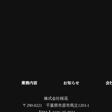
業務内容
お知らせ
会
株式会社桜花
〒290-0221 千葉県市原市馬立1203-1