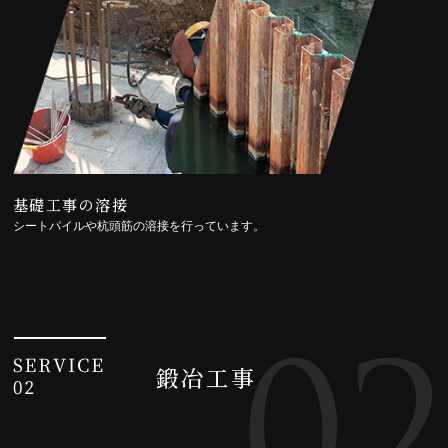
基礎工事の溶接
シートパイルや杭頭筋の溶接を行っています。
鍛冶工事