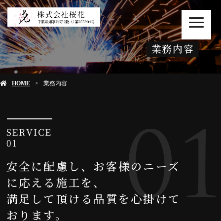
MENU
業務内容
HOME
業務内容
安全に配慮し、お客様のニーズ
に応える施工を、
満足して頂ける品質を心掛けて
おります。