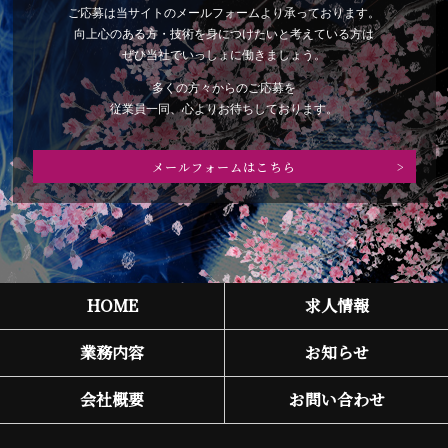
ご応募は当サイトのメールフォームより承っております。
向上心のある方・技術を身につけたいと考えている方は
ぜひ当社でいっしょに働きましょう。
多くの方々からのご応募を
従業員一同、心よりお待ちしております。
メールフォームはこちら
HOME
求人情報
業務内容
お知らせ
会社概要
お問い合わせ