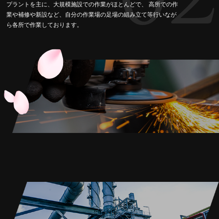
プラントを主に、大規模施設での作業がほとんどで、 高所での作
業や補修や新設など、自分の作業場の足場の組み立て等行いなが
ら各所で作業しております。