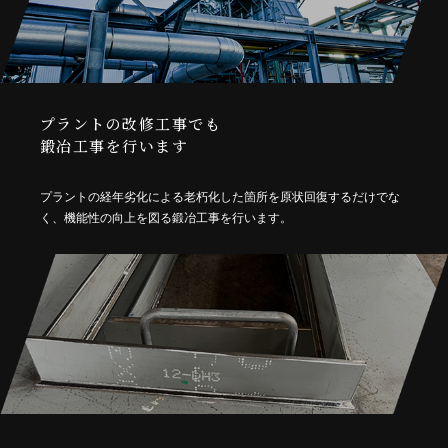
プラントの改修工事でも
鍛冶工事を行います
プラントの経年劣化による老朽化した箇所を原状回復するだけでな
く、機能性の向上を図る鍛冶工事を行います。