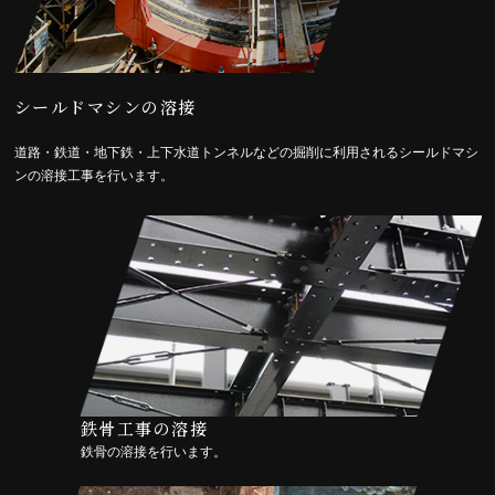
シールドマシンの溶接
道路・鉄道・地下鉄・上下水道トンネルなどの掘削に利用されるシールドマシ
ンの溶接工事を行います。
鉄骨工事の溶接
鉄骨の溶接を行います。