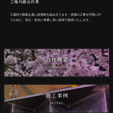
工場内鍛冶作業
工場内で図面を基に鉄骨材を組み立てます。現場の工事を円滑に行
うために、安心・安全に考慮し高い技術で提供いたします。