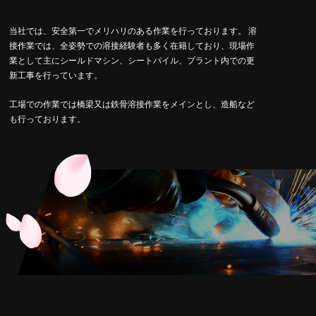
当社では、安全第一でメリハリのある作業を行っております。 溶
接作業では、全姿勢での溶接経験者も多く在籍しており、現場作
業として主にシールドマシン、シートパイル、プラント内での更
新工事を行っています。
工場での作業では橋梁又は鉄骨溶接作業をメインとし、造船など
も行っております。