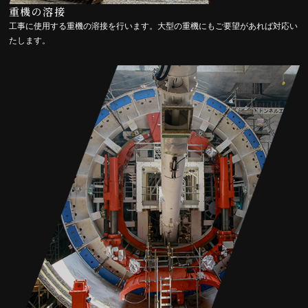
重機の溶接
工事に使用する重機の溶接を行います。大型の重機にもご要望があれば対応い
たします。