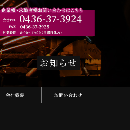
お知らせ
会社概要
お問い合わせ