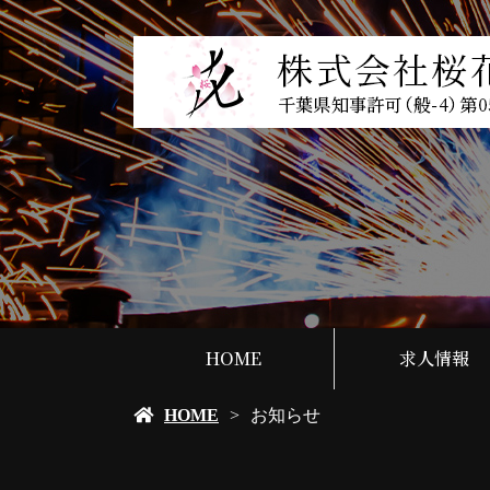
HOME
求人情報
HOME
お知らせ