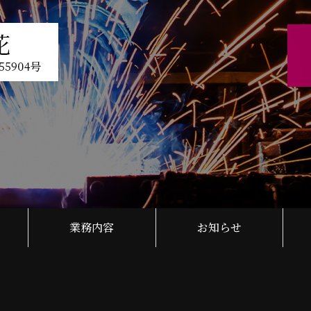
業務内容
お知らせ