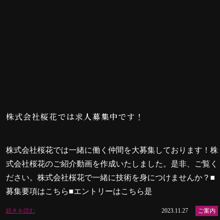
株式会社桜花では求人募集中です！
株式会社桜花では一緒に働く仲間を大募集しております！株
式会社桜花のご紹介動画を作成いたしました。是非、ご覧く
ださい。株式会社桜花で一緒に技術を身につけませんか？■
募集要項はこちら■エントリーはこちら是
続きを読む
2023.11.27
ご案内