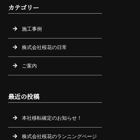
カテゴリー
施工事例
株式会社桜花の日常
ご案内
最近の投稿
本社移転確定のお知らせ！
株式会社桜花のランニングページ